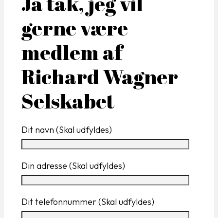
Ja tak, jeg vil
gerne være
medlem af
Richard Wagner
Selskabet
Dit navn (Skal udfyldes)
Din adresse (Skal udfyldes)
Dit telefonnummer (Skal udfyldes)