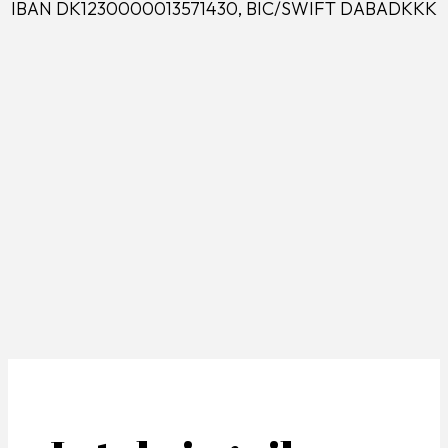
IBAN DK1230000013571430, BIC/SWIFT DABADKKK