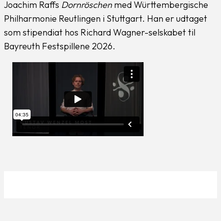
Joachim Raffs
Dornröschen
med Württembergische
Philharmonie Reutlingen i Stuttgart. Han er udtaget
som stipendiat hos Richard Wagner-selskabet til
Bayreuth Festspillene 2026.