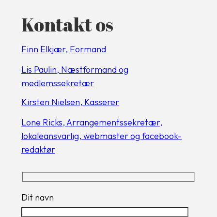
Kontakt os
Finn Elkjær, Formand
Lis Paulin, Næstformand og
medlemssekretær
Kirsten Nielsen, Kasserer
Lone Ricks, Arrangementssekretær,
lokaleansvarlig, webmaster og facebook-
redaktør
Dit navn